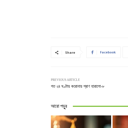
Facebook
Share
PREVIOUS ARTICLE
গত ২৪ ঘণ্টায় করোনায় প্রাণ হারালো-৮
আরো পড়ুুর