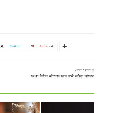
Twitter
Pinterest
NEXT ARTICLE
প্রধান নির্বাচন কমিশনার হলেন কাজী হাবিবুল আউয়াল