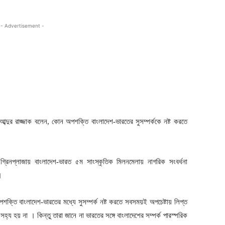
- Advertisement -
.আব্দুর রাজ্জাক বলেন, কোন অপশক্তি বাংলাদেশ-ভারতের সুসম্পর্ককে নষ্ট করতে
্রিনপ্লাজায় বাংলাদেশ-ভারত ৫ম সাংস্কৃতিক মিলনমেলায় নাগরিক সংবর্ধনা
।
অপশক্তি বাংলাদেশ-ভারতের মধ্যে সুসম্পর্ক নষ্ট করতে সবসময়ই অপচেষ্টায় লিপ্ত
্য হয় না । কিন্তু তারা জানে না ভারতের সঙ্গে বাংলাদেশের সম্পর্ক পারস্পরিক