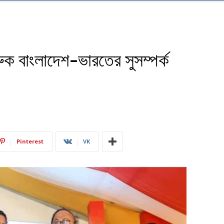
ুক বাংলাদেশ-ভারতের সুসম্পর্ক
Pinterest
VK