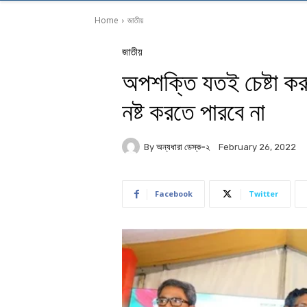
Home
জাতীয়
জাতীয়
অপশক্তি যতই চেষ্টা কর
নষ্ট করতে পারবে না
By
অন্যধারা ডেস্ক-২
February 26, 2022
Facebook
Twitter