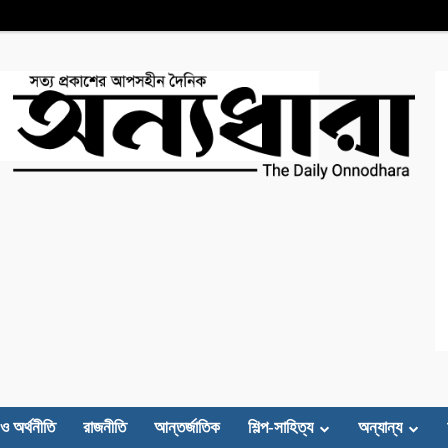
 ও অর্থনীতি
রাজনীতি
আন্তর্জাতিক
শিল্প-সাহিত্য
অন্যান্য