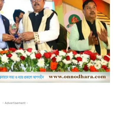
- Advertisement -