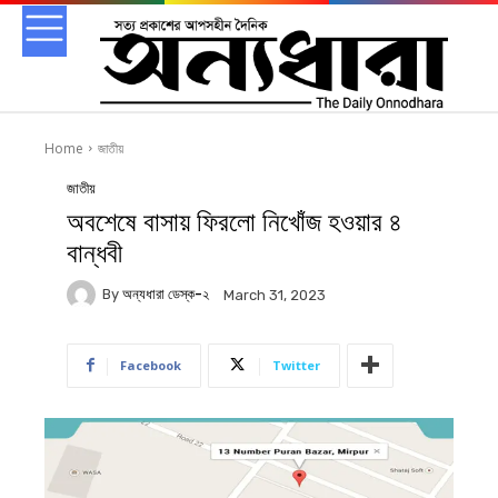
Home
জাতীয়
জাতীয়
অবশেষে বাসায় ফিরলো নিখোঁজ হওয়ার ৪
বান্ধবী
By
অন্যধারা ডেস্ক-২
March 31, 2023
Facebook
Twitter