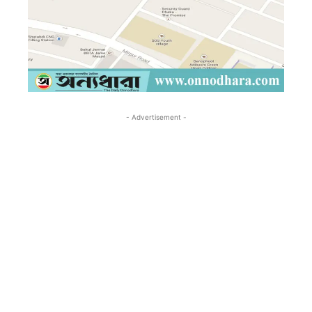
- Advertisement -