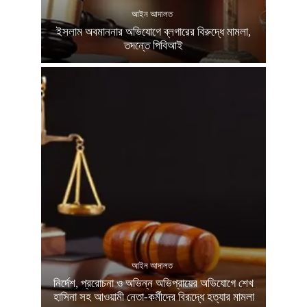
আইন আদালত
ইসলাম অবমাননার অভিযোগে ব্লগারের বিরুদ্ধে মামলা,
তদন্তে পিবিআই
আইন আদালত
নির্দেশ, প্ররোচনা ও অভিন্ন অভিপ্রায়ের অভিযোগে শেখ
হাসিনা সহ আওয়ামী নেতা-কর্মীদের বিরূদ্ধে হত্যার মামলা