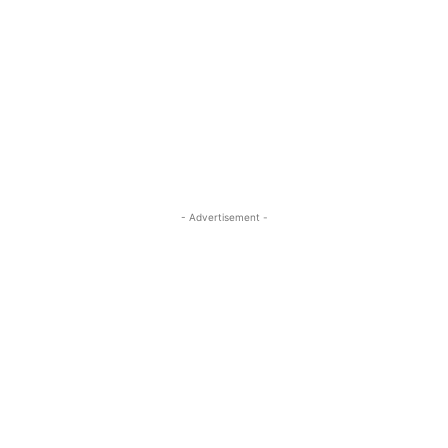
- Advertisement -