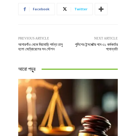
Facebook
Twitter
PREVIOUS ARTICLE
NEXT ARTICLE
আগারগাঁও থেকে দিয়াবাড়ি পর্যন্ত চালু
পুলিশের ইন্সপেক্টর পদে ৩১ কর্মকর্তার
হলো মেট্রোরেলের সব স্টেশন
পদোন্নতি
আরো পড়ুুর