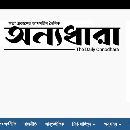
 ও অর্থনীতি
রাজনীতি
আন্তর্জাতিক
শিল্প-সাহিত্য
অন্যান্য