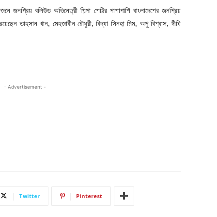
জনে জনপ্রিয় বলিউড অভিনেত্রী শিল্পা শেঠির পাশাপাশি বাংলাদেশের জনপ্রিয়
েছেন তাহসান খান, মেহজাবীন চৌধুরী, বিদ্যা সিনহা মিম, অপু বিশ্বাস, দীঘি
- Advertisement -
Twitter
Pinterest