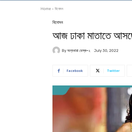
Home
বিনোদন
বিনোদন
আজ ঢাকা মাতাতে আসছেন
By
অন্যধারা ডেস্ক-২
July 30, 2022
Facebook
Twitter