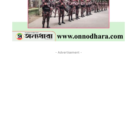
- Advertisement -