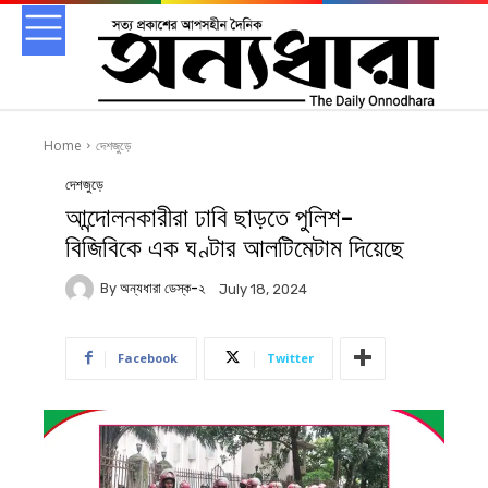
Home
দেশজুড়ে
দেশজুড়ে
আন্দোলনকারীরা ঢাবি ছাড়তে পুলিশ-
বিজিবিকে এক ঘণ্টার আলটিমেটাম দিয়েছে
By
অন্যধারা ডেস্ক-২
July 18, 2024
Facebook
Twitter