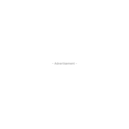
- Advertisement -