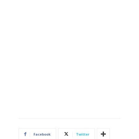
Facebook
Twitter