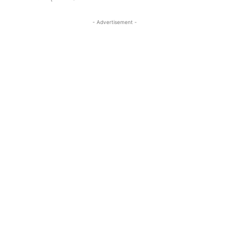
- Advertisement -