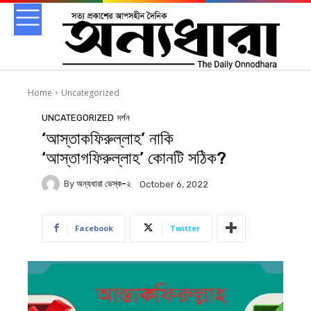
Home
Uncategorized
UNCATEGORIZED
দর্শন
‘আস্তাকফিরুল্লাহ’ নাকি
‘আস্তাগফিরুল্লাহ’ কোনটি সঠিক?
By
অন্যধারা ডেস্ক-২
October 6, 2022
Facebook
Twitter