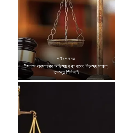
আইন আদালত
ইসলাম অবমাননার অভিযোগে ব্লগারের বিরুদ্ধে মামলা,
তদন্তে পিবিআই