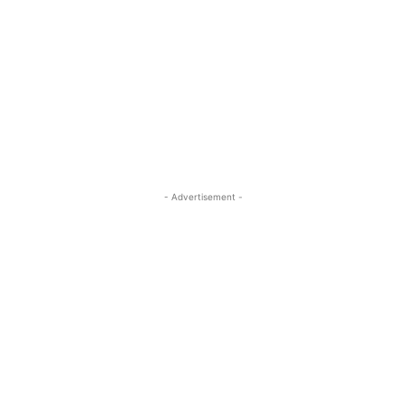
- Advertisement -