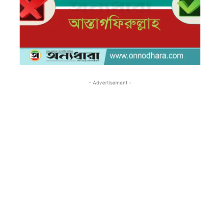
- Advertisement -