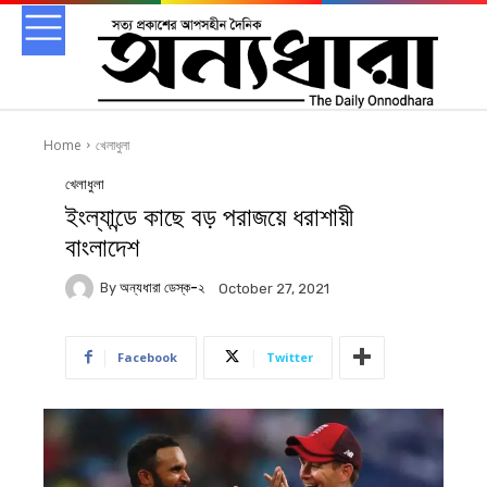
Home
খেলাধুলা
খেলাধুলা
ইংল্যান্ডে কাছে বড় পরাজয়ে ধরাশায়ী
বাংলাদেশ
By
অন্যধারা ডেস্ক-২
October 27, 2021
Facebook
Twitter