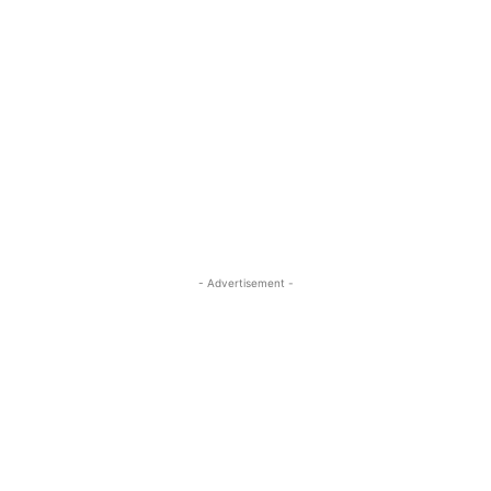
- Advertisement -