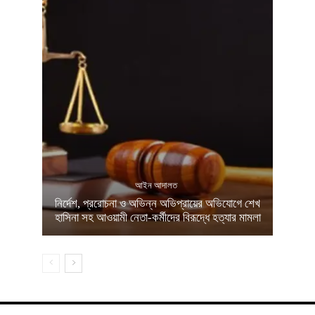
আইন আদালত
নির্দেশ, প্ররোচনা ও অভিন্ন অভিপ্রায়ের অভিযোগে শেখ
হাসিনা সহ আওয়ামী নেতা-কর্মীদের বিরূদ্ধে হত্যার মামলা