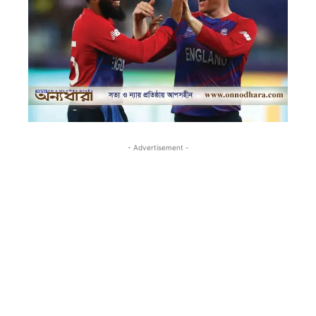
- Advertisement -