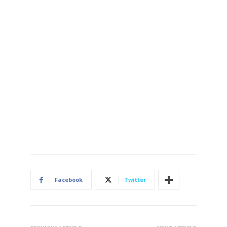
Facebook
Twitter