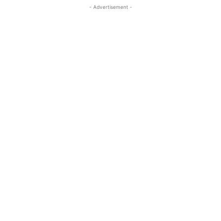
- Advertisement -