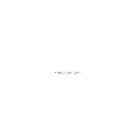
- Advertisement -