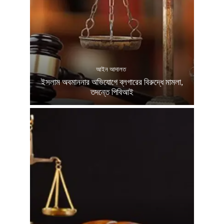
আইন আদালত
ইসলাম অবমাননার অভিযোগে ব্লগারের বিরুদ্ধে মামলা,
তদন্তে পিবিআই