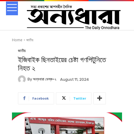
Home
জাতীয়
জাতীয়
ইজিবাইক ছিনতাইয়ের চেষ্টা গণপিটুনিতে
নিহত ২
By
অন্যধারা ডেস্ক-২
August 11, 2024
Facebook
Twitter