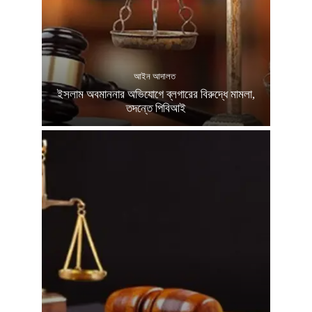
আইন আদালত
ইসলাম অবমাননার অভিযোগে ব্লগারের বিরুদ্ধে মামলা,
তদন্তে পিবিআই