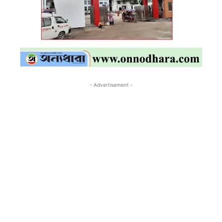
- Advertisement -