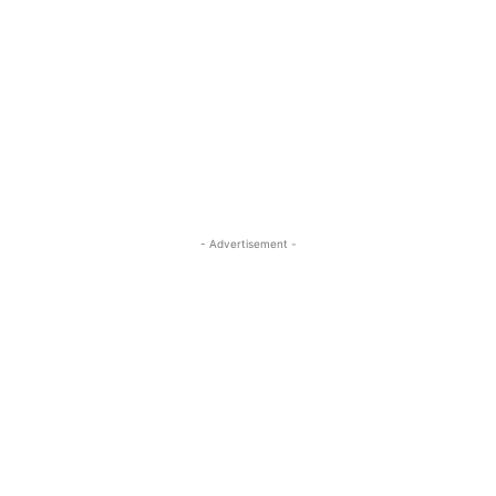
- Advertisement -