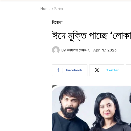
Home
বিনোদন
বিনোদন
ঈদে মুক্তি পাচ্ছে ‘লোক
By
অন্যধারা ডেস্ক-২
April 17, 2023
Facebook
Twitter