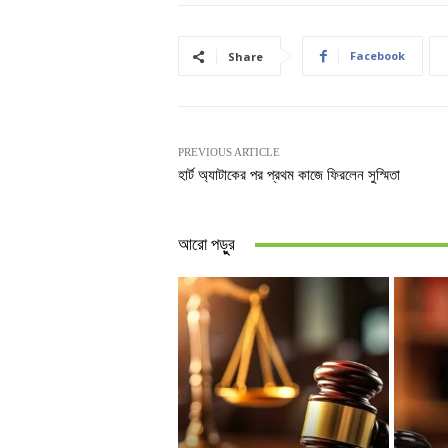
Facebook
Share
PREVIOUS ARTICLE
হার্ট অ্যাটাকের পর প্রথম কাজে ফিরলেন সুস্মিতা
আরো পড়ুুর