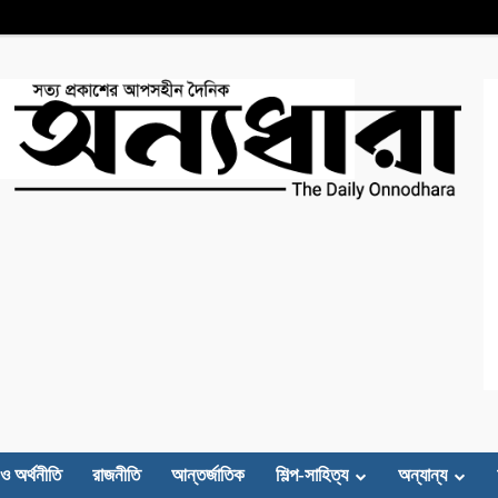
 ও অর্থনীতি
রাজনীতি
আন্তর্জাতিক
শিল্প-সাহিত্য
অন্যান্য