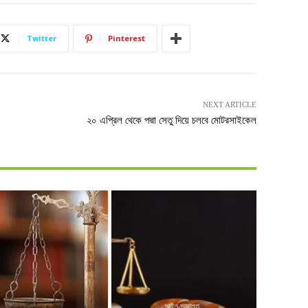
Twitter
Pinterest
NEXT ARTICLE
২০ এপ্রিল থেকে পদ্মা সেতু দিয়ে চলবে মোটরসাইকেল
আইন আদালত