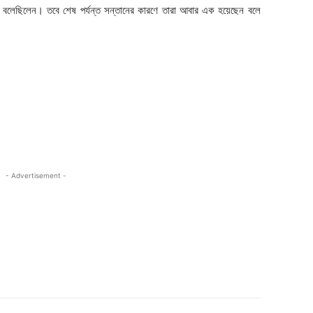
 বলেছিলেন। তবে শেষ পর্যন্ত সন্তানের কারণে তারা আবার এক হয়েছেন বলে
- Advertisement -