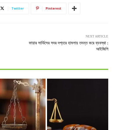
Twitter
Pinterest
NEXT ARTICLE
ফায়ার সার্ভিসের সদর দপ্তরে হামলায় তদন্ত করে ব্যবস্থা :
আইজিপি
আইন আদালত