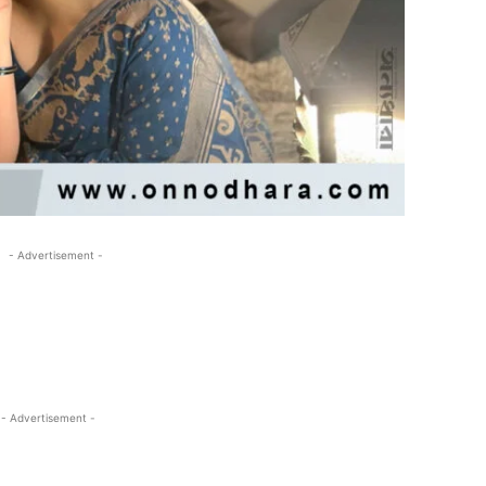
- Advertisement -
- Advertisement -