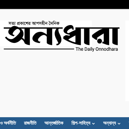
 ও অর্থনীতি
রাজনীতি
আন্তর্জাতিক
শিল্প-সাহিত্য
অন্যান্য