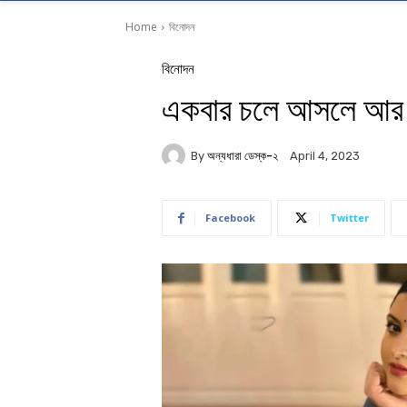
Home
বিনোদন
বিনোদন
একবার চলে আসলে আর ফ
By
অন্যধারা ডেস্ক-২
April 4, 2023
Facebook
Twitter