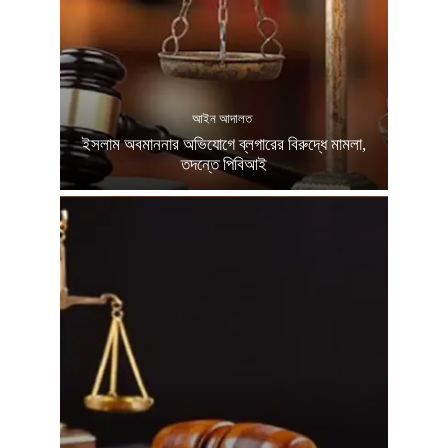
আইন আদালত
ইসলাম অবমাননার অভিযোগে ব্লগারের বিরুদ্ধে মামলা,
তদন্তে পিবিআই