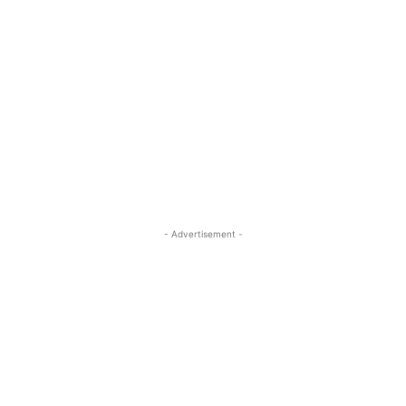
- Advertisement -