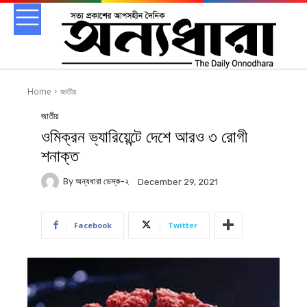
Home
জাতীয়
জাতীয়
ওমিক্রন ভ্যারিয়েন্টে দেশে আরও ৩ রোগী
শনাক্ত
By
অন্যধারা ডেস্ক-২
December 29, 2021
Facebook
Twitter