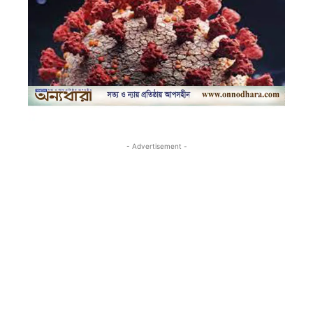
- Advertisement -