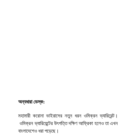
অন্যধারা ডেস্ক:
মহামারী করোনা ভাইরাসের নতুন ধরন ওমিক্রন ভ্যারিয়েন্ট।
ওমিক্রন ভ্যারিয়েন্টের উৎপত্তি দক্ষিণ আফ্রিকা হলেও তা এখন
বাংলাদেশেও ধরা পড়েছে।