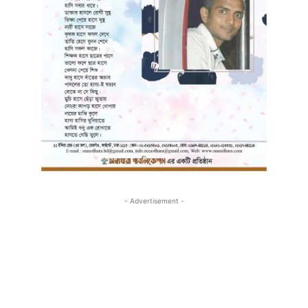
- Advertisement -