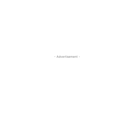
- Advertisement -