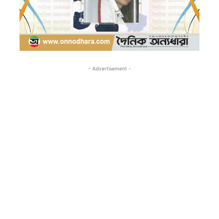
- Advertisement -