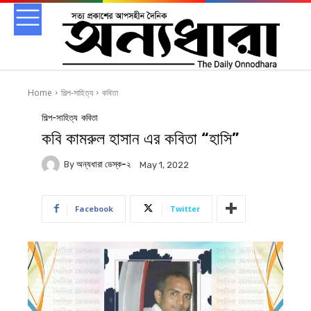
Home
শিল্প-সাহিত্য
কবিতা
শিল্প-সাহিত্য
কবিতা
কবি কামরুল হাসান এর কবিতা “হাসি”
By
অন্যধারা ডেস্ক-২
May 1, 2022
Facebook
Twitter