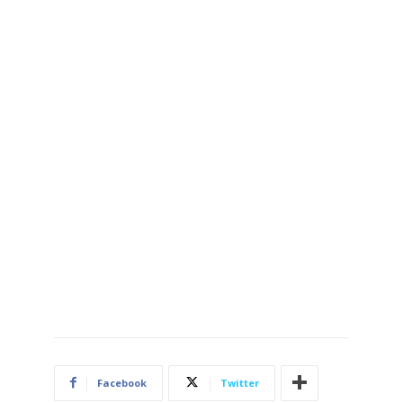
Facebook
Twitter