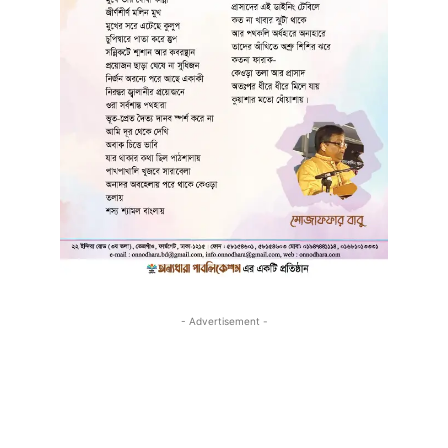
- Advertisement -