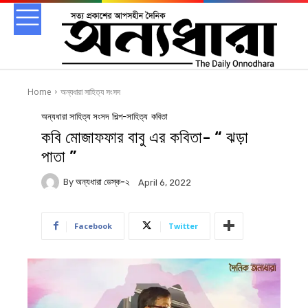
Home
অন্যধারা সাহিত্য সংসদ
অন্যধারা সাহিত্য সংসদ
শিল্প-সাহিত্য
কবিতা
কবি মোজাফফার বাবু এর কবিতা- “ ঝড়া
পাতা ”
By
অন্যধারা ডেস্ক-২
April 6, 2022
Facebook
Twitter