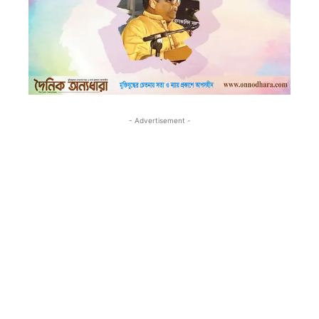
- Advertisement -