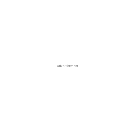
- Advertisement -