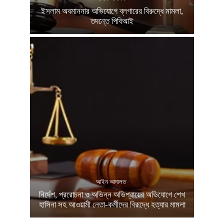
ইসলাম অবমাননার অভিযোগে ব্লগারের বিরুদ্ধে মামলা,
তদন্তে পিবিআই
আইন আদালত
নির্দেশ, প্ররোচনা ও অভিন্ন অভিপ্রায়ের অভিযোগে শেখ
হাসিনা সহ আওয়ামী নেতা-কর্মীদের বিরূদ্ধে হত্যার মামলা