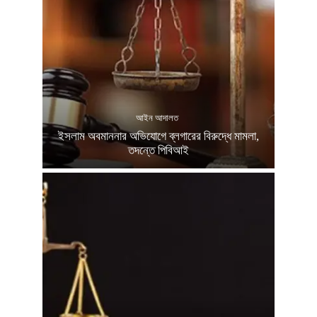
আইন আদালত
ইসলাম অবমাননার অভিযোগে ব্লগারের বিরুদ্ধে মামলা,
তদন্তে পিবিআই