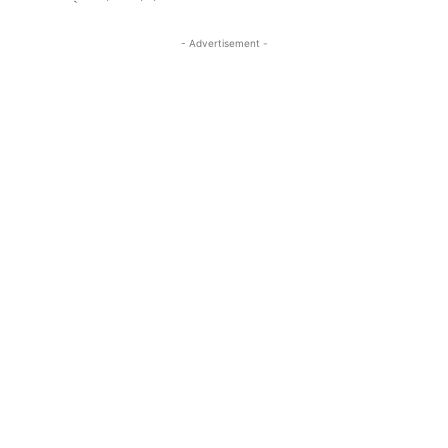
- Advertisement -