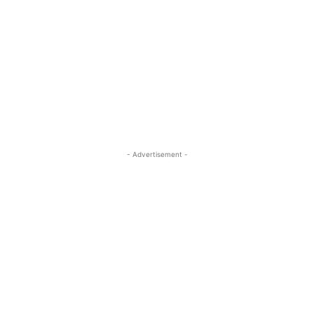
- Advertisement -