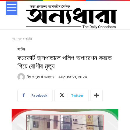
Home
জাতীয়
জাতীয়
কমফোর্ট হাসপাতালে পলিপ অপারেশন করতে
গিয়ে রোগীর মৃত্যু
By
অন্যধারা ডেস্ক-২
August 21, 2024
Facebook
Twitter