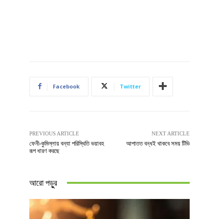
Facebook
Twitter
PREVIOUS ARTICLE
NEXT ARTICLE
ফেনী-কুমিল্লায় বন্যা পরিস্থিতি ভয়াবহ
আপাতত বন্ধই থাকবে সময় টিভি
রূপ ধারণ করছে
আরো পড়ুুর