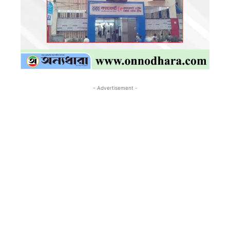
- Advertisement -