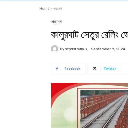
Home
সারাদেশ
সারাদেশ
কালুরঘাট সেতুর রেলিং 
By
অন্যধারা ডেস্ক-২
September 8, 2024
Facebook
Twitter