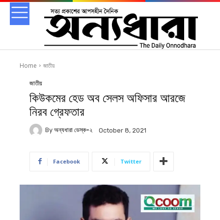
Home
জাতীয়
জাতীয়
কিউকমের হেড অব সেলস অফিসার আরজে
নিরব গ্রেফতার
By
অন্যধারা ডেস্ক-২
October 8, 2021
Facebook
Twitter