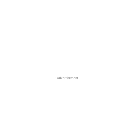
- Advertisement -