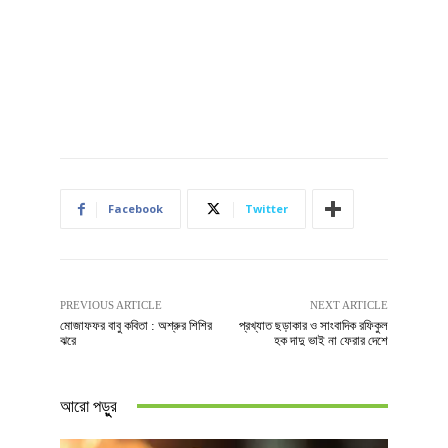
Facebook
Twitter
PREVIOUS ARTICLE
NEXT ARTICLE
মোজাফফর বাবু কবিতা : অশ্রুর শিশির
প্রখ্যাত ছড়াকার ও সাংবাদিক রফিকুল
ঝরে
হক দাদু ভাই না ফেরার দেশে
আরো পড়ুুর