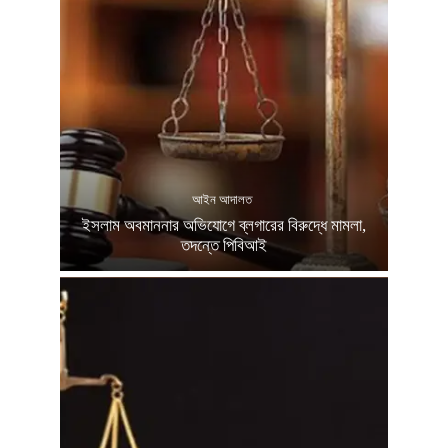
আইন আদালত
ইসলাম অবমাননার অভিযোগে ব্লগারের বিরুদ্ধে মামলা,
তদন্তে পিবিআই