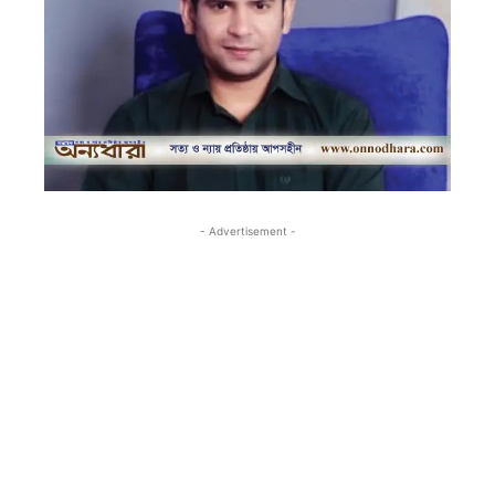
- Advertisement -