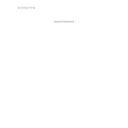
অন্যধারা/সাগর
- Advertisement -