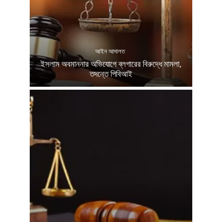
আইন আদালত
ইসলাম অবমাননার অভিযোগে ব্লগারের বিরুদ্ধে মামলা,
তদন্তে পিবিআই