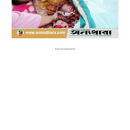
- Advertisement -