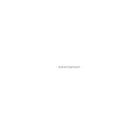
- Advertisement -