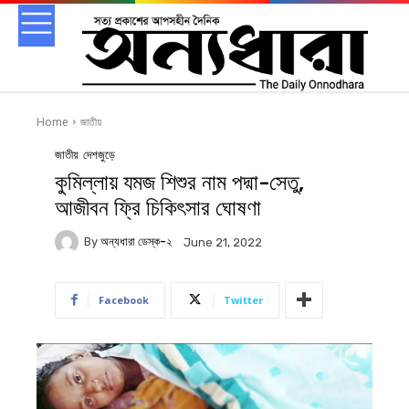
Home
জাতীয়
জাতীয়
দেশজুড়ে
কুমিল্লায় যমজ শিশুর নাম পদ্মা-সেতু,
আজীবন ফ্রি চিকিৎসার ঘোষণা
By
অন্যধারা ডেস্ক-২
June 21, 2022
Facebook
Twitter