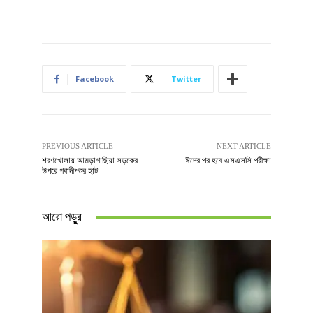
Facebook
Twitter
PREVIOUS ARTICLE
NEXT ARTICLE
শরণখোলায় আমড়াগাছিয়া সড়কের
ঈদের পর হবে এসএসসি পরীক্ষা
উপরে গবাদীপশুর হাট
আরো পড়ুুর