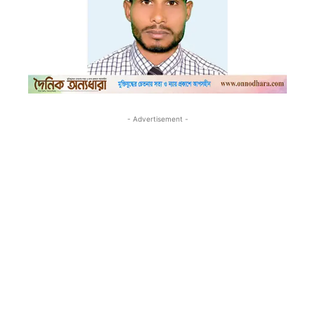
- Advertisement -