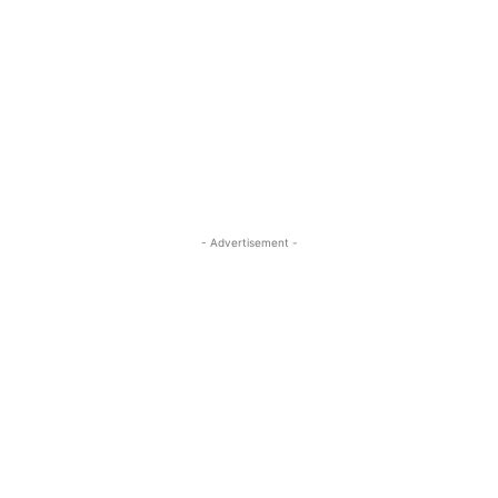
- Advertisement -