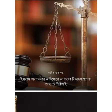
আইন আদালত
ইসলাম অবমাননার অভিযোগে ব্লগারের বিরুদ্ধে মামলা,
তদন্তে পিবিআই