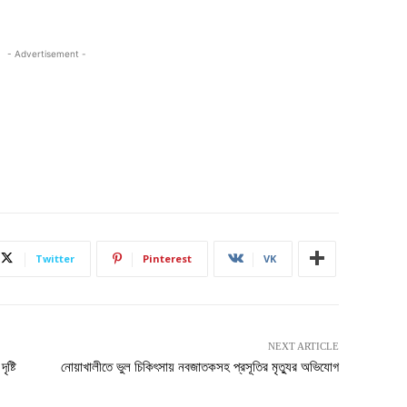
- Advertisement -
Twitter
Pinterest
VK
NEXT ARTICLE
ষ্টি
নোয়াখালীতে ভুল চিকিৎসায় নবজাতকসহ প্রসূতির মৃত্যুর অভিযোগ