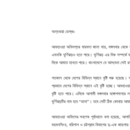
অন্যধারা ডেস্কঃ
আবহাওয়া অধিদপ্তর মারফত জানা যায়, মঙ্গলবার থেকে ব
এমনকি ঘূর্ণিঝড়ও হতে পারে। ঘূর্ণিঝড় এর দিক সম্পর্কে য
দিকে আঘাত হানতে পারে। বাংলাদেশে যে আসবেনা সেই র
গতকাল থেকে দেশের বিভিন্ন স্থানে বৃষ্টি শুরু হয়েছে
প্রভাবে দেশের বিভিন্ন স্থানে এই বৃষ্টি হচ্ছে। আবহা
বৃষ্টি হতে পারে। এদিকে আগামী মঙ্গলবার বঙ্গোপসাগরে 
ঘূর্ণিঝড়টির নাম হবে “ডানা”। তবে সেটি ঠিক কোথায় আঘ
আবহাওয়া অফিসের সবশেষ পূর্বাভাসে বলা হয়েছে, আগামি
ময়মনসিংহ, বরিশাল ও চট্টগ্রাম বিভাগের দু-এক জায়গায় বৃ