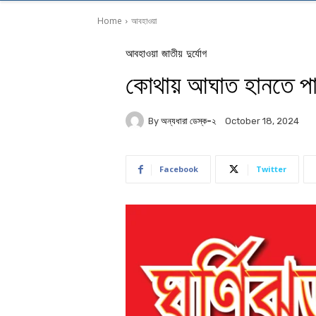
Home
আবহাওয়া
আবহাওয়া
জাতীয়
দুর্যোগ
কোথায় আঘাত হানতে পারে
By
অন্যধারা ডেস্ক-২
October 18, 2024
Facebook
Twitter