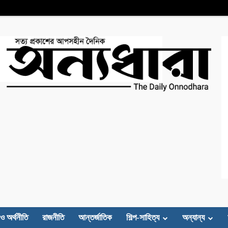
 ও অর্থনীতি
রাজনীতি
আন্তর্জাতিক
শিল্প-সাহিত্য
অন্যান্য