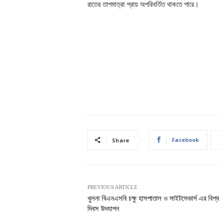
রাতের তাপমাত্রা প্রায় অপরিবর্তিত থাকতে পারে।
Facebook
Share
PREVIOUS ARTICLE
খুলনা বিএনএসবি চক্ষু হাসপাতাল ও সাইটসেভার্স এর বিশ্ব দৃ
দিবস উদযাপন