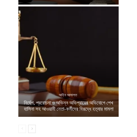
আইন আদালত
নির্দেশ, প্ররোচনা ও অভিন্ন অভিপ্রায়ের অভিযোগে শেখ
হাসিনা সহ আওয়ামী নেতা-কর্মীদের বিরূদ্ধে হত্যার মামলা