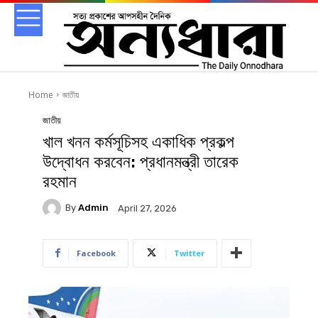
Home
জাতীয়
জাতীয়
খাল খনন কর্মসূচিসহ একাধিক প্রকল্প
উদ্বোধন করবেন: প্রধানমন্ত্রী তারেক
রহমান
By
Admin
April 27, 2026
Facebook
Twitter