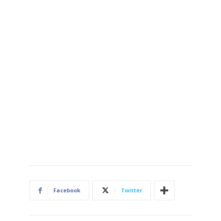
Facebook
Twitter