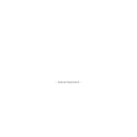
- Advertisement -