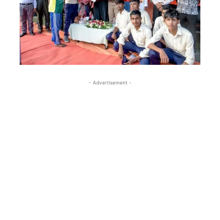
- Advertisement -