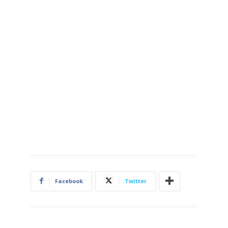
Facebook
Twitter