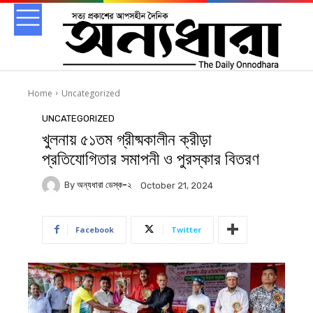
Home
Uncategorized
UNCATEGORIZED
খুলনায় ৫১তম গ্রীষ্মকালীন ক্রীড়া
প্রতিযোগিতার সমাপনী ও পুরস্কার বিতরণ
By
অন্যধারা ডেস্ক-২
October 21, 2024
Facebook
Twitter