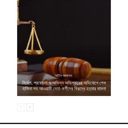
আইন আদালত
নির্দেশ, প্ররোচনা ও অভিন্ন অভিপ্রায়ের অভিযোগে শেখ
হাসিনা সহ আওয়ামী নেতা-কর্মীদের বিরূদ্ধে হত্যার মামলা