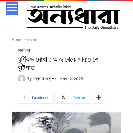
Home
আবহাওয়া
আবহাওয়া
ঘূর্ণিঝড় মোখা : আজ থেকে সারাদেশে
বৃষ্টিপাত
By
অন্যধারা ডেস্ক-২
May 12, 2023
Facebook
Twitter