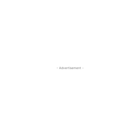
- Advertisement -