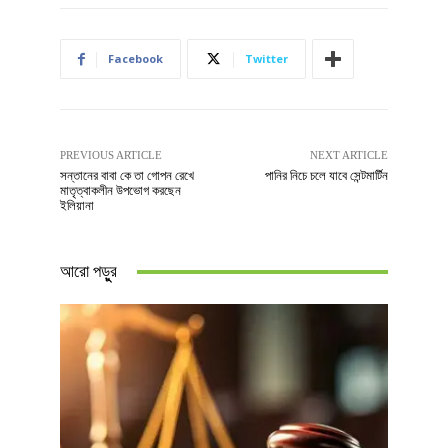
Facebook
Twitter
PREVIOUS ARTICLE
NEXT ARTICLE
সন্তানের বাবা কে তা গোপন রেখে
পানির নিচে চলে যাবে সেন্টমার্টিন
মাতৃত্বাকলীন উপভোগ করছেন
ইলিয়ানা
আরো পড়ুুর