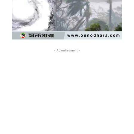
- Advertisement -