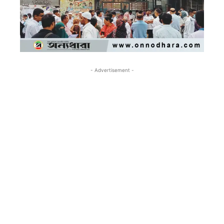
- Advertisement -