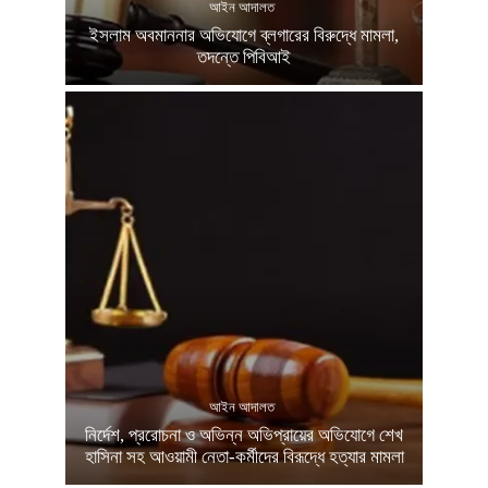
আইন আদালত
ইসলাম অবমাননার অভিযোগে ব্লগারের বিরুদ্ধে মামলা,
তদন্তে পিবিআই
আইন আদালত
নির্দেশ, প্ররোচনা ও অভিন্ন অভিপ্রায়ের অভিযোগে শেখ
হাসিনা সহ আওয়ামী নেতা-কর্মীদের বিরূদ্ধে হত্যার মামলা