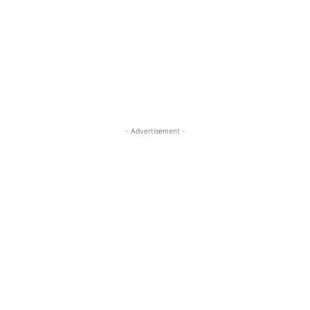
- Advertisement -