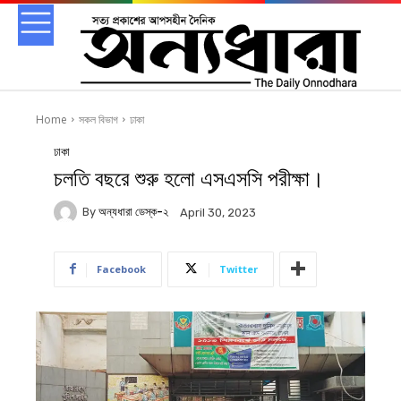
Home
সকল বিভাগ
ঢাকা
ঢাকা
চলতি বছরে শুরু হলো এসএসসি পরীক্ষা।
By
অন্যধারা ডেস্ক-২
April 30, 2023
Facebook
Twitter