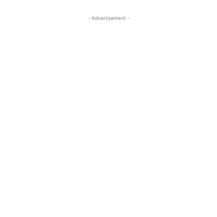
- Advertisement -