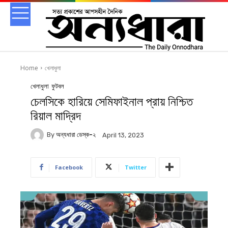
Home
খেলাধুলা
খেলাধুলা
ফুটবল
চেলসিকে হারিয়ে সেমিফাইনাল প্রায় নিশ্চিত
রিয়াল মাদ্রিদ
By
অন্যধারা ডেস্ক-২
April 13, 2023
Facebook
Twitter