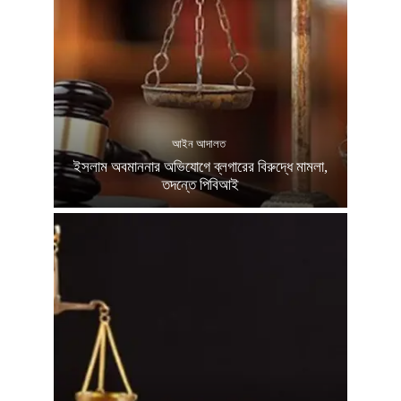
আইন আদালত
ইসলাম অবমাননার অভিযোগে ব্লগারের বিরুদ্ধে মামলা,
তদন্তে পিবিআই