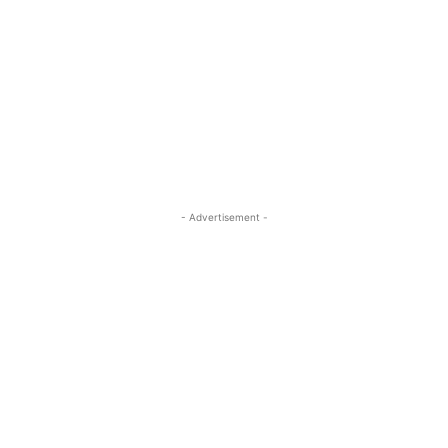
- Advertisement -