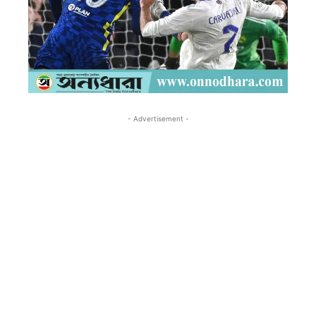
- Advertisement -