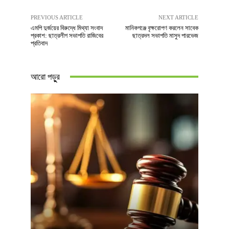
PREVIOUS ARTICLE
NEXT ARTICLE
এমপি দুর্জয়ের বিরুদ্ধে মিথ্যা সংবাদ
মানিকগঞ্জে বৃক্ষরোপণ করলেন সাবেক
প্রকাশ: ছাত্রলীগ সভাপতি রাজিবের
ছাত্রদল সভাপতি মাসুদ পারভেজ
প্রতিবাদ
আরো পড়ুুর