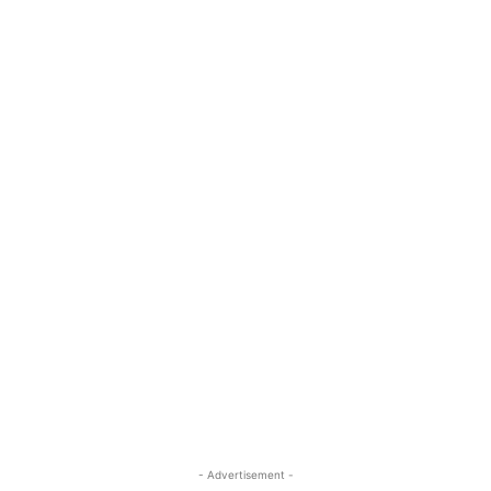
- Advertisement -