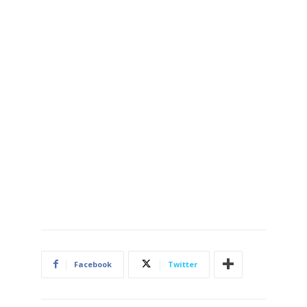
Facebook
Twitter