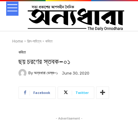
Home
শিল্প-সাহিত্য
কবিতা
কবিতা
ছয় চরণের স্তবক–০১
By
অন্যধারা ডেস্ক-১
June 30, 2020
Facebook
Twitter
- Advertisement -