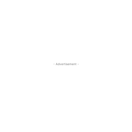
- Advertisement -