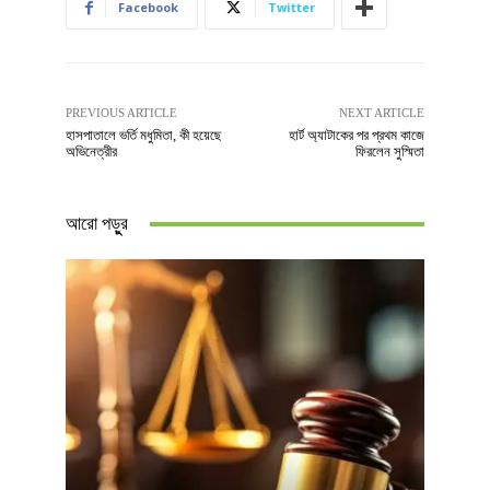
Facebook
Twitter
PREVIOUS ARTICLE
NEXT ARTICLE
হাসপাতালে ভর্তি মধুমিতা, কী হয়েছে
হার্ট অ্যাটাকের পর প্রথম কাজে
অভিনেত্রীর
ফিরলেন সুস্মিতা
আরো পড়ুুর