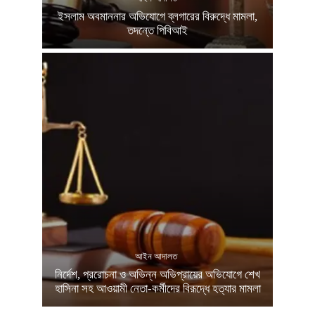
ইসলাম অবমাননার অভিযোগে ব্লগারের বিরুদ্ধে মামলা,
তদন্তে পিবিআই
আইন আদালত
নির্দেশ, প্ররোচনা ও অভিন্ন অভিপ্রায়ের অভিযোগে শেখ
হাসিনা সহ আওয়ামী নেতা-কর্মীদের বিরূদ্ধে হত্যার মামলা