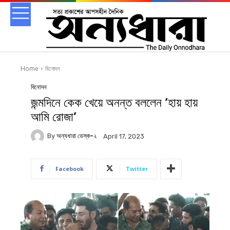
Home
বিনোদন
বিনোদন
জন্মদিনে কেক খেয়ে অনন্ত বললেন ‘হায় হায়
আমি রোজা’
By
অন্যধারা ডেস্ক-২
April 17, 2023
Facebook
Twitter