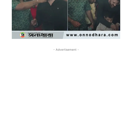
- Advertisement -