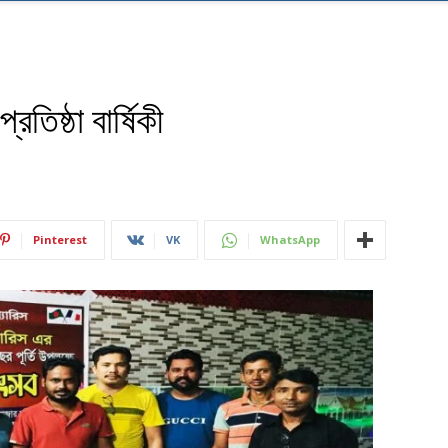
তিষ্ঠা বার্ষিকী
Pinterest
VK
WhatsApp