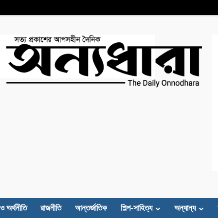
 ও অর্থনীতি
রাজনীতি
আন্তর্জাতিক
শিল্প-সাহিত্য
অন্যান্য