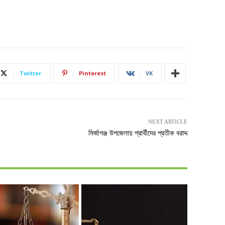
Twitter
Pinterest
VK
NEXT ARTICLE
মির্জাগঞ্জ উপজেলায় প্রার্থীদের প্রতীক বরাদ্দ