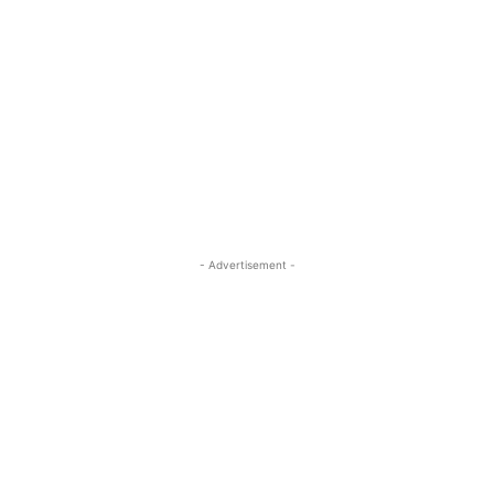
- Advertisement -