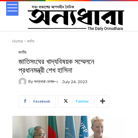
Home
জাতীয়
জাতীয়
জাতিসংঘের খাদ্যবিষয়ক সম্মেলনে
প্রধানমন্ত্রী শেখ হাসিনা
By
অন্যধারা ডেস্ক-২
July 24, 2023
Facebook
Twitter