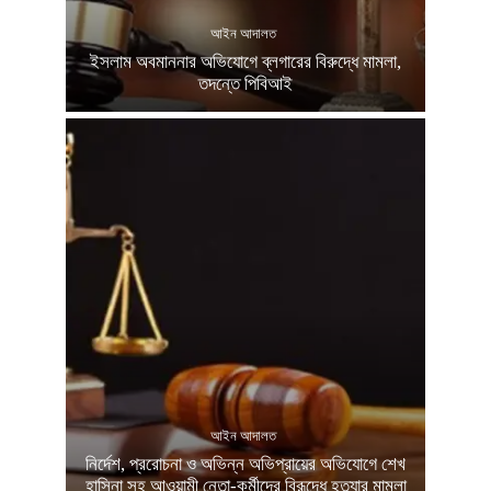
আইন আদালত
ইসলাম অবমাননার অভিযোগে ব্লগারের বিরুদ্ধে মামলা,
তদন্তে পিবিআই
আইন আদালত
নির্দেশ, প্ররোচনা ও অভিন্ন অভিপ্রায়ের অভিযোগে শেখ
হাসিনা সহ আওয়ামী নেতা-কর্মীদের বিরূদ্ধে হত্যার মামলা