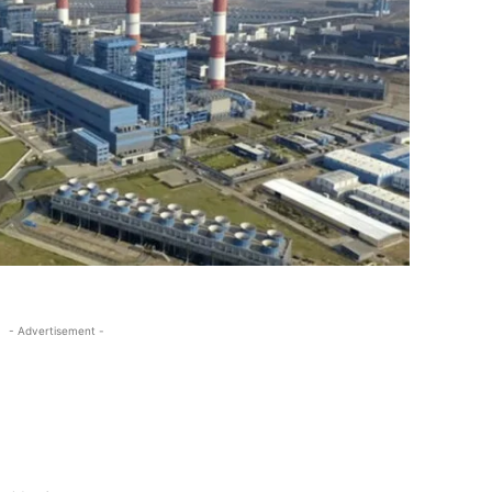
- Advertisement -