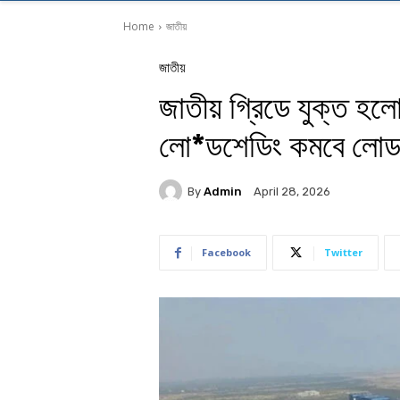
Home
জাতীয়
জাতীয়
জাতীয় গ্রিডে যুক্ত হ
লো*ডশেডিং কমবে লোড
By
Admin
April 28, 2026
Facebook
Twitter