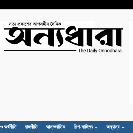
 ও অর্থনীতি
রাজনীতি
আন্তর্জাতিক
শিল্প-সাহিত্য
অন্যান্য