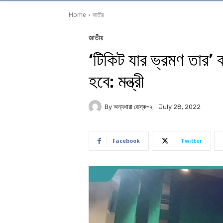
Home
জাতীয়
জাতীয়
‘টিকিট যার ভ্রমণ তার’
হবে: মন্ত্রী
By
অন্যধারা ডেস্ক-২
July 28, 2022
Facebook
Twitter