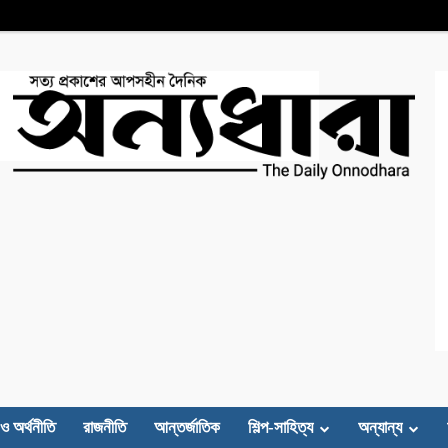
 ও অর্থনীতি
রাজনীতি
আন্তর্জাতিক
শিল্প-সাহিত্য
অন্যান্য