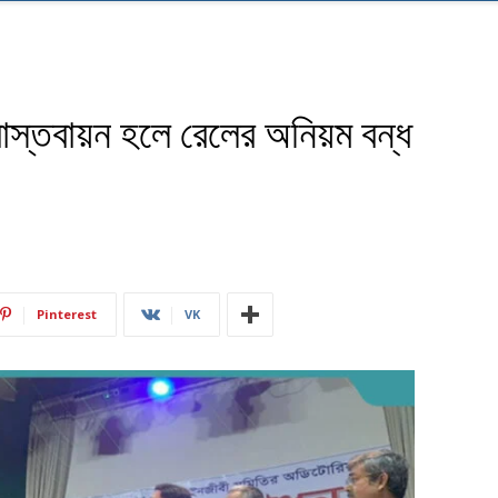
 বাস্তবায়ন হলে রেলের অনিয়ম বন্ধ
Pinterest
VK