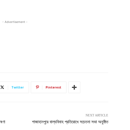
- Advertisement -
Twitter
Pinterest
NEXT ARTICLE
েষণা
শাজাহানপুরে বাল্যবিবাহ প্রতিরোধে সচেতনা সভা অনুষ্ঠিত