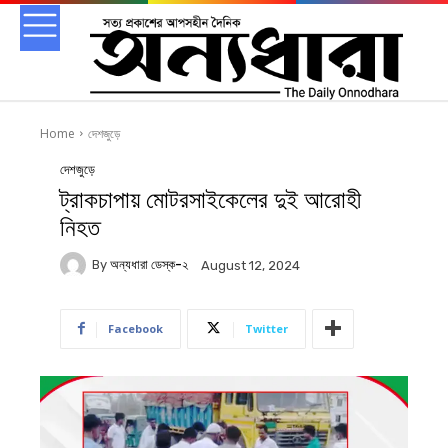
Home
দেশজুড়ে
দেশজুড়ে
ট্রাকচাপায় মোটরসাইকেলের দুই আরোহী
নিহত
By
অন্যধারা ডেস্ক-২
August 12, 2024
Facebook
Twitter