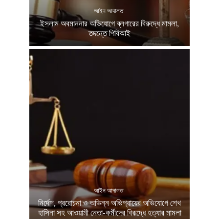
আইন আদালত
ইসলাম অবমাননার অভিযোগে ব্লগারের বিরুদ্ধে মামলা,
তদন্তে পিবিআই
আইন আদালত
নির্দেশ, প্ররোচনা ও অভিন্ন অভিপ্রায়ের অভিযোগে শেখ
হাসিনা সহ আওয়ামী নেতা-কর্মীদের বিরূদ্ধে হত্যার মামলা