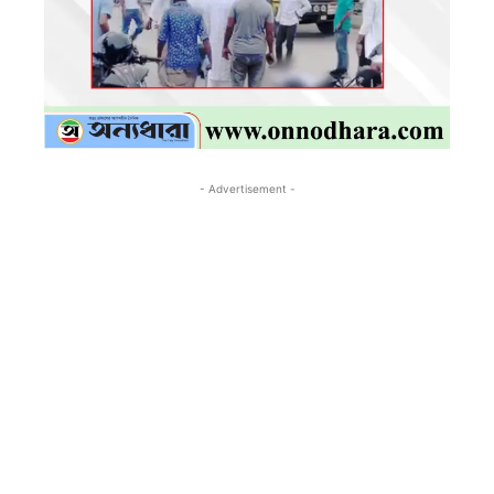
- Advertisement -