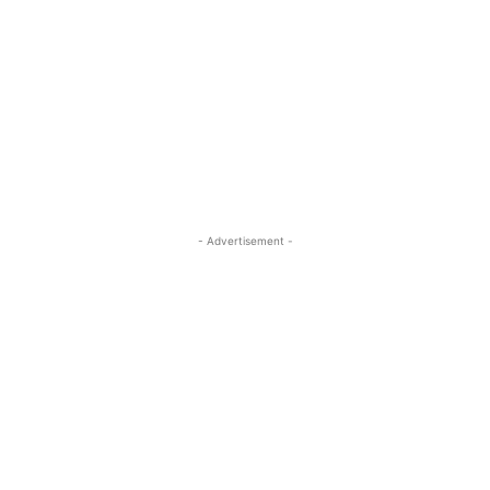
- Advertisement -