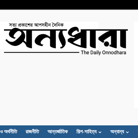
 ও অর্থনীতি
রাজনীতি
আন্তর্জাতিক
শিল্প-সাহিত্য
অন্যান্য