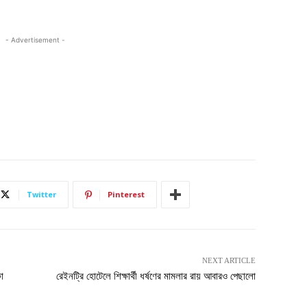
- Advertisement -
Twitter
Pinterest
NEXT ARTICLE
া
রেইনট্রি হোটেলে শিক্ষার্থী ধর্ষণের মামলার রায় আবারও পেছালো