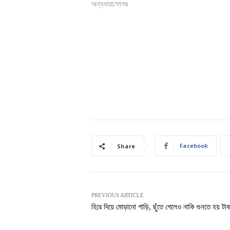
অন্যধারা/সাগর
Facebook
Share
PREVIOUS ARTICLE
হিরে দিয়ে মোড়ানো গাড়ি, ছুঁতে গেলেও নাকি গুনতে হয় টাক