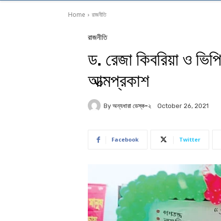
Home
রাজনীতি
রাজনীতি
ড. রেজা কিবরিয়া ও ভিপ
আত্মপ্রকাশ
By
অন্যধারা ডেস্ক-২
October 26, 2021
Facebook
Twitter