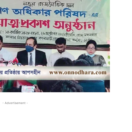
- Advertisement -