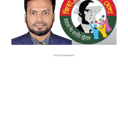
- Advertisement -