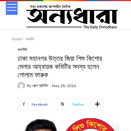
Home
রাজনীতি
রাজনীতি
ঢাকা মহানগর উত্তর জিয়া শিশু কিশোর
মেলার আহ্বায়ক কমিটির সদস্য হলেন
গোলাম ফারুক
By
ডেক্স প্রতিদিন
May 28, 2026
Facebook
Twitter