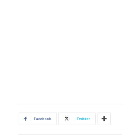
Facebook
Twitter