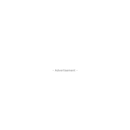
- Advertisement -