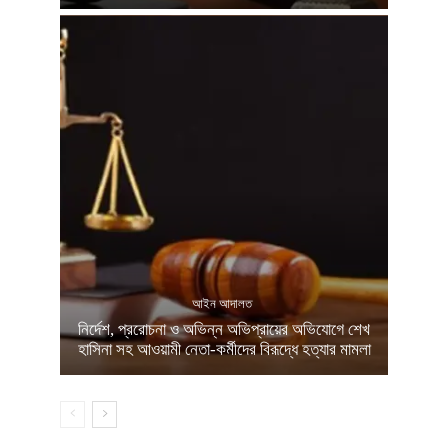
আইন আদালত
নির্দেশ, প্ররোচনা ও অভিন্ন অভিপ্রায়ের অভিযোগে শেখ
হাসিনা সহ আওয়ামী নেতা-কর্মীদের বিরূদ্ধে হত্যার মামলা