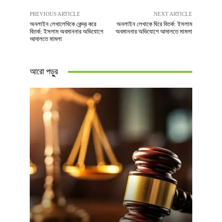
PREVIOUS ARTICLE
NEXT ARTICLE
অনলাইন লেখালেখিকে কেন্দ্র করে
অনলাইন লেখাকে ঘিরে বিতর্ক: ইসলাম
বিতর্ক: ইসলাম অবমাননার অভিযোগে
অবমাননার অভিযোগে আদালতে মামলা
আদালতে মামলা
আরো পড়ুুর