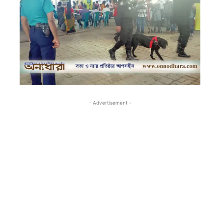
- Advertisement -