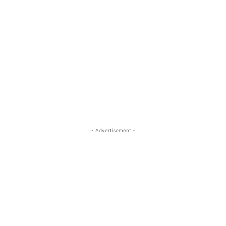
- Advertisement -