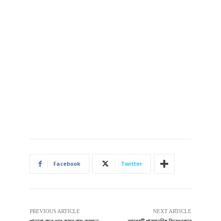
Facebook
Twitter
PREVIOUS ARTICLE
NEXT ARTICLE