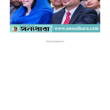
- Advertisement -