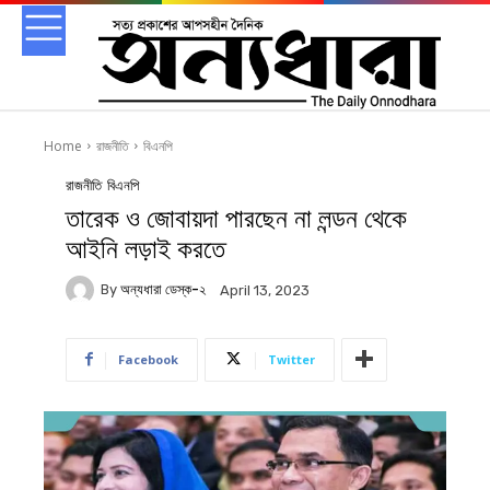
Home
রাজনীতি
বিএনপি
রাজনীতি
বিএনপি
তারেক ও জোবায়দা পারছেন না লন্ডন থেকে
আইনি লড়াই করতে
By
অন্যধারা ডেস্ক-২
April 13, 2023
Facebook
Twitter