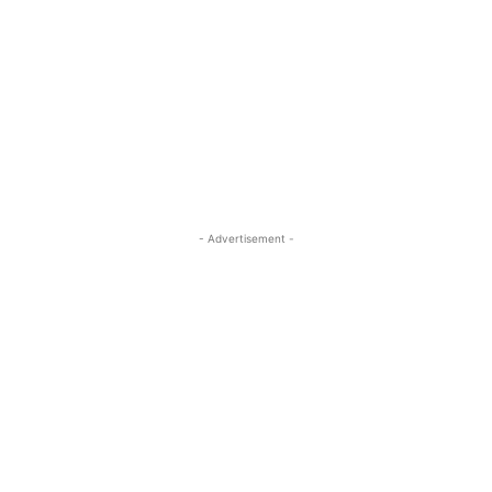
- Advertisement -