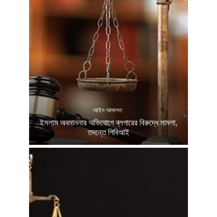
আইন আদালত
ইসলাম অবমাননার অভিযোগে ব্লগারের বিরুদ্ধে মামলা,
তদন্তে পিবিআই