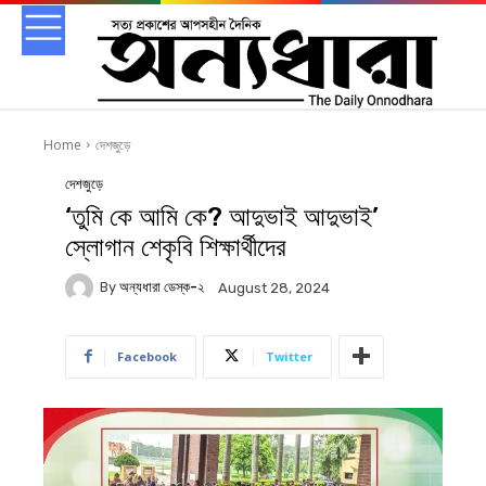
Home
দেশজুড়ে
দেশজুড়ে
‘তুমি কে আমি কে? আদুভাই আদুভাই’
স্লোগান শেকৃবি শিক্ষার্থীদের
By
অন্যধারা ডেস্ক-২
August 28, 2024
Facebook
Twitter