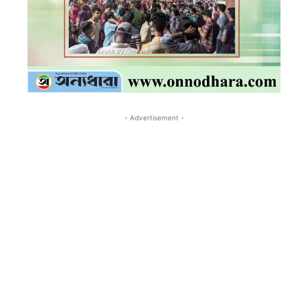
- Advertisement -