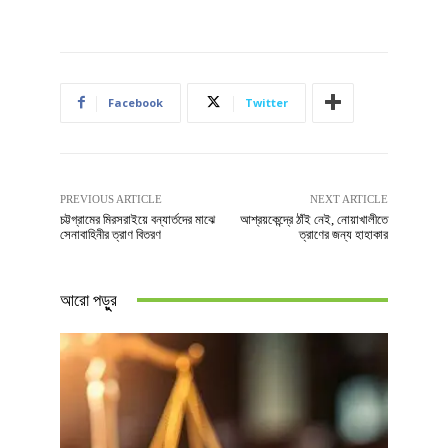
Facebook
Twitter
PREVIOUS ARTICLE
NEXT ARTICLE
চট্টগ্রামের মিরসরাইয়ে বন্যার্তদের মাঝে
আশ্রয়কেন্দ্রে ঠাঁই নেই, নোয়াখালীতে
সেনাবাহিনীর ত্রাণ বিতরণ
ত্রাণের জন্য হাহাকার
আরো পড়ুুর