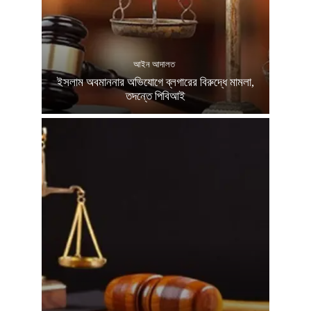
আইন আদালত
ইসলাম অবমাননার অভিযোগে ব্লগারের বিরুদ্ধে মামলা,
তদন্তে পিবিআই