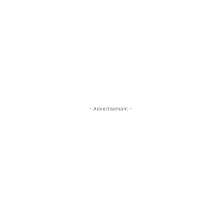
- Advertisement -