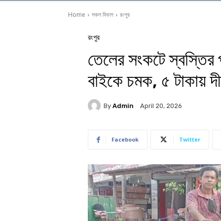
Home
সকল বিভাগ
রংপুর
রংপুর
তেলের সংকটে স্বস্তির 
বাইকে চমক, ৫ টাকায় দীর
By
Admin
April 20, 2026
Facebook
Twitter