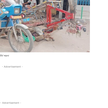
ীর্ঘ পথচলা
- Advertisement -
- Advertisement -