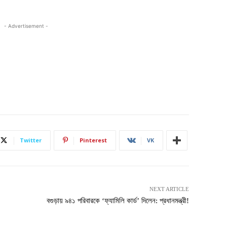
- Advertisement -
Twitter
Pinterest
VK
NEXT ARTICLE
বগুড়ায় ৯৪১ পরিবারকে ‘ফ্যামিলি কার্ড’ দিলেন: প্রধানমন্ত্রী!