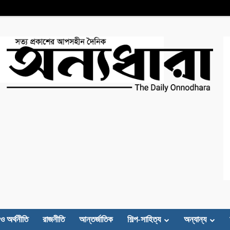
 ও অর্থনীতি
রাজনীতি
আন্তর্জাতিক
শিল্প-সাহিত্য
অন্যান্য