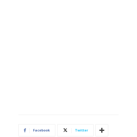
Facebook
Twitter