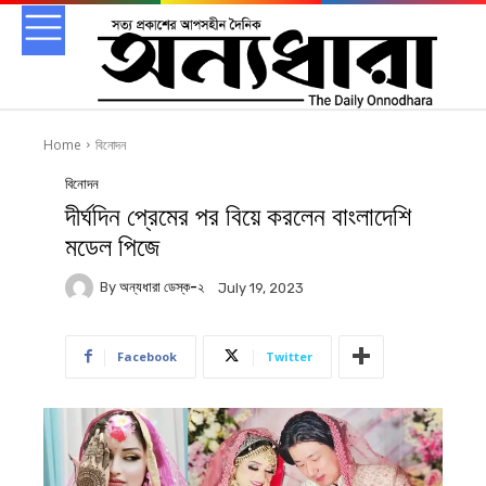
Home
বিনোদন
বিনোদন
দীর্ঘদিন প্রেমের পর বিয়ে করলেন বাংলাদেশি
মডেল পিজে
By
অন্যধারা ডেস্ক-২
July 19, 2023
Facebook
Twitter