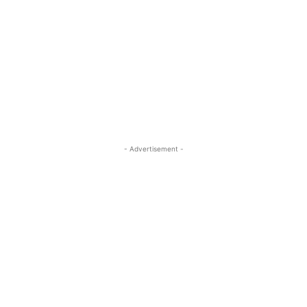
- Advertisement -