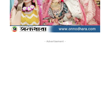
- Advertisement -