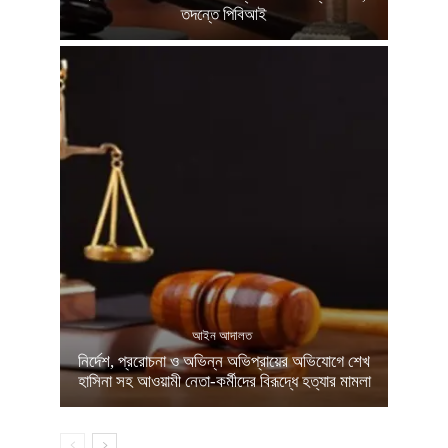
তদন্তে পিবিআই
আইন আদালত
নির্দেশ, প্ররোচনা ও অভিন্ন অভিপ্রায়ের অভিযোগে শেখ
হাসিনা সহ আওয়ামী নেতা-কর্মীদের বিরূদ্ধে হত্যার মামলা