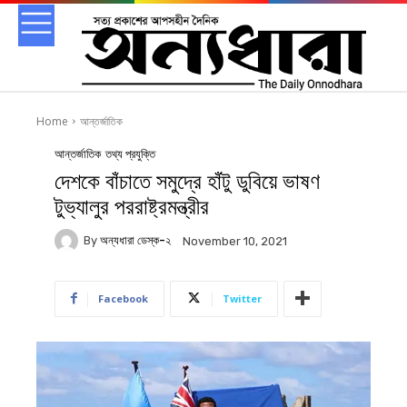
Home
আন্তর্জাতিক
আন্তর্জাতিক
তথ্য প্রযুক্তি
দেশকে বাঁচাতে সমুদ্রে হাঁটু ডুবিয়ে ভাষণ
টুভ্যালুর পররাষ্ট্রমন্ত্রীর
By
অন্যধারা ডেস্ক-২
November 10, 2021
Facebook
Twitter