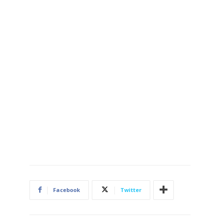
Facebook
Twitter