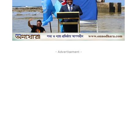
- Advertisement -