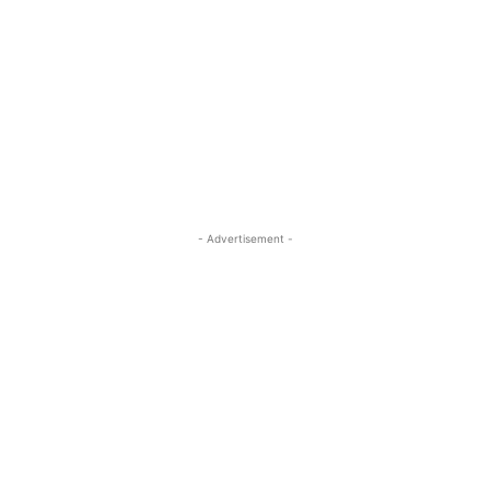
- Advertisement -