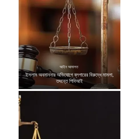
আইন আদালত
ইসলাম অবমাননার অভিযোগে ব্লগারের বিরুদ্ধে মামলা,
তদন্তে পিবিআই