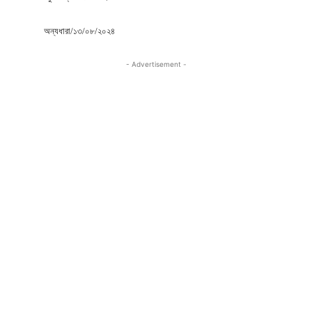
অন্যধারা/১৩/০৮/২০২৪
- Advertisement -