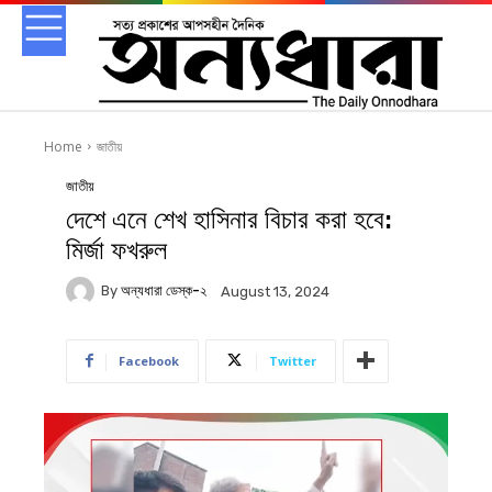
Home
জাতীয়
জাতীয়
দেশে এনে শেখ হাসিনার বিচার করা হবে:
মির্জা ফখরুল
By
অন্যধারা ডেস্ক-২
August 13, 2024
Facebook
Twitter