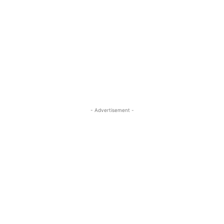
- Advertisement -