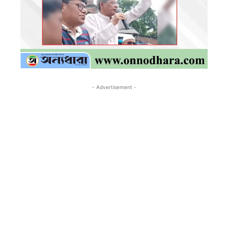
- Advertisement -