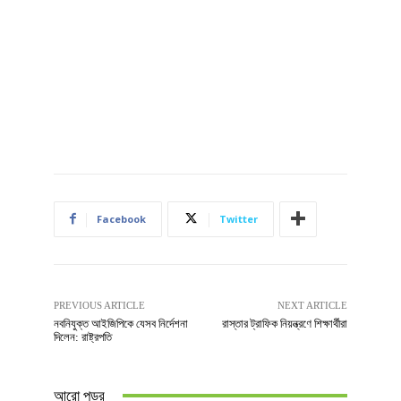
Facebook
Twitter
PREVIOUS ARTICLE
NEXT ARTICLE
নবনিযুক্ত আইজিপিকে যেসব নির্দেশনা
রাস্তার ট্রাফিক নিয়ন্ত্রণে শিক্ষার্থীরা
দিলেন: রাষ্ট্রপতি
আরো পড়ুুর