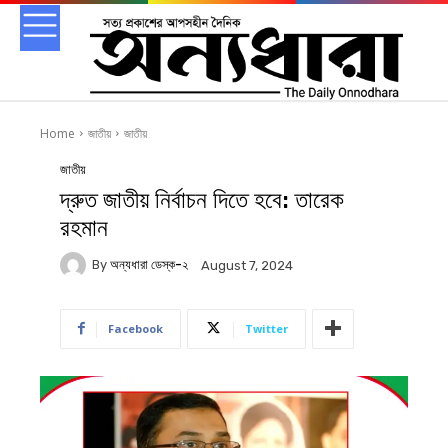
Home
জাতীয়
জাতীয়
জাতীয়
দ্রুত জাতীয় নির্বাচন দিতে হবে: তারেক
রহমান
By
অন্যধারা ডেস্ক-২
August 7, 2024
Facebook
Twitter