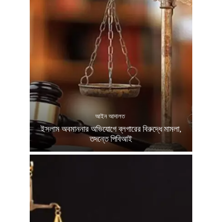
আইন আদালত
ইসলাম অবমাননার অভিযোগে ব্লগারের বিরুদ্ধে মামলা,
তদন্তে পিবিআই