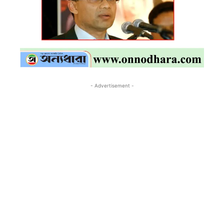
- Advertisement -