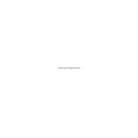
- Advertisement -