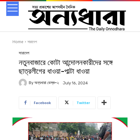
Home
সারাদেশ
সারাদেশ
নতুনবাজারে কোটা আন্দোলনকারীদের সঙ্গে
ছাত্রলীগের ধাওয়া-পাল্টা ধাওয়া
By
অন্যধারা ডেস্ক-২
July 16, 2024
Facebook
Twitter