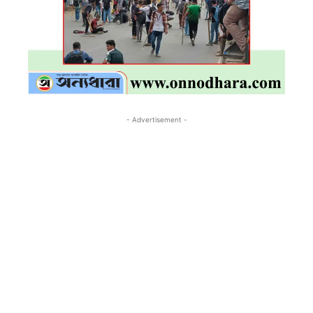
- Advertisement -