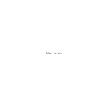
- Advertisement -