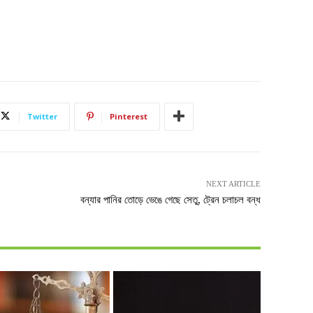
Twitter
Pinterest
NEXT ARTICLE
বন্যার পানির তোড়ে ভেঙে গেছে সেতু, ট্রেন চলাচল বন্ধ