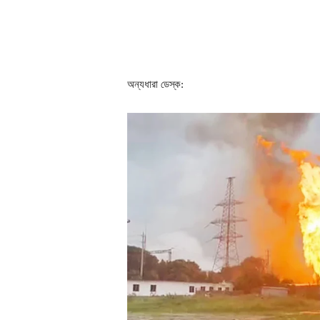
অন্যধারা ডেস্ক: