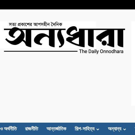
 ও অর্থনীতি
রাজনীতি
আন্তর্জাতিক
শিল্প-সাহিত্য
অন্যান্য