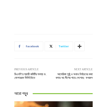
Facebook
Twitter
PREVIOUS ARTICLE
NEXT ARTICLE
বিএনপি’র স্থায়ী কমিটির সদস্য ড.
আমেরিকা সুষ্ঠু ও অবাধ নির্বাচনের কথা
মোশাররফ সিসিইউতে
বলায় আ.লীগের গায়ে লেগেছে: ফখরুল
আরো পড়ুুর