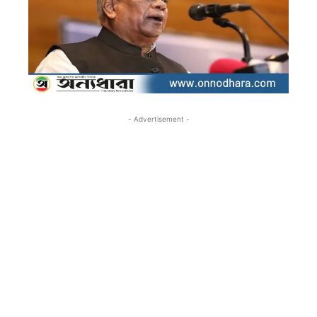
- Advertisement -