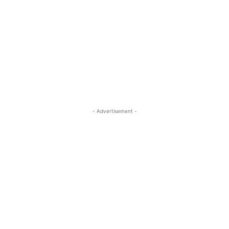
- Advertisement -