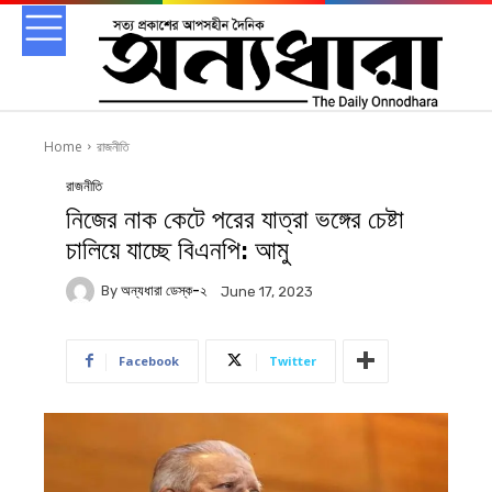
Home
রাজনীতি
রাজনীতি
নিজের নাক কেটে পরের যাত্রা ভঙ্গের চেষ্টা
চালিয়ে যাচ্ছে বিএনপি: আমু
By
অন্যধারা ডেস্ক-২
June 17, 2023
Facebook
Twitter