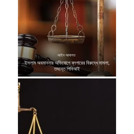
আইন আদালত
ইসলাম অবমাননার অভিযোগে ব্লগারের বিরুদ্ধে মামলা,
তদন্তে পিবিআই