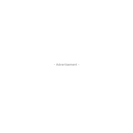
- Advertisement -