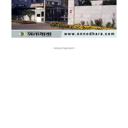
- Advertisement -