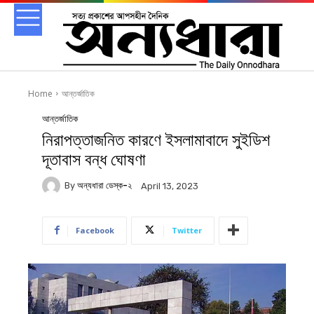
Home
আন্তর্জাতিক
আন্তর্জাতিক
নিরাপত্তাজনিত কারণে ইসলামাবাদে সুইডিশ
দূতাবাস বন্ধ ঘোষণা
By
অন্যধারা ডেস্ক-২
April 13, 2023
Facebook
Twitter