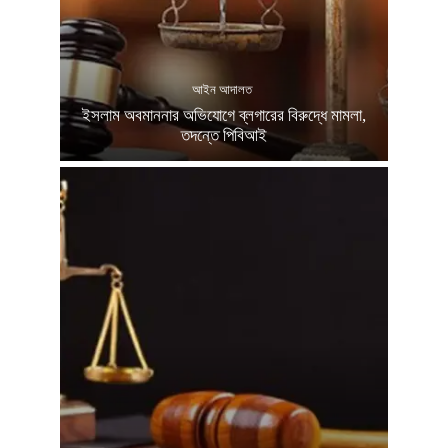
আইন আদালত
ইসলাম অবমাননার অভিযোগে ব্লগারের বিরুদ্ধে মামলা,
তদন্তে পিবিআই