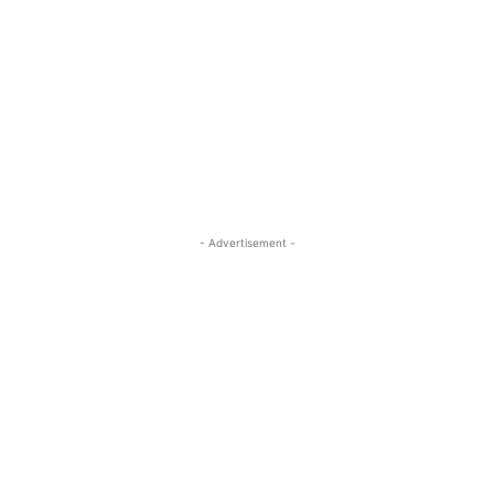
- Advertisement -