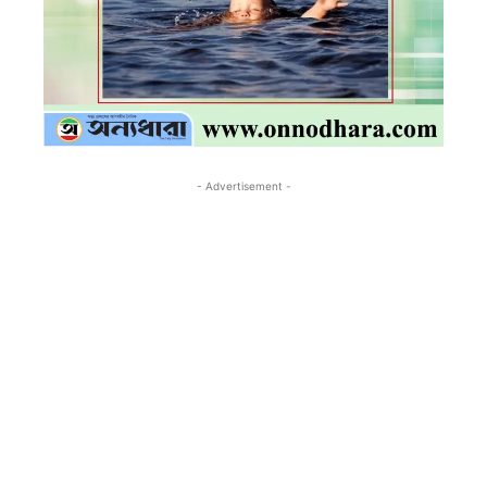
- Advertisement -