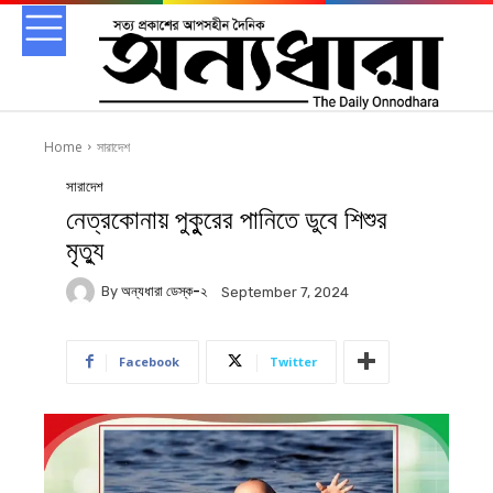
Home
সারাদেশ
সারাদেশ
নেত্রকোনায় পুকুুুরের পানিতে ডুবে শিশুর
মৃত্যু
By
অন্যধারা ডেস্ক-২
September 7, 2024
Facebook
Twitter