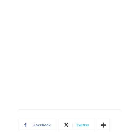
Facebook
Twitter