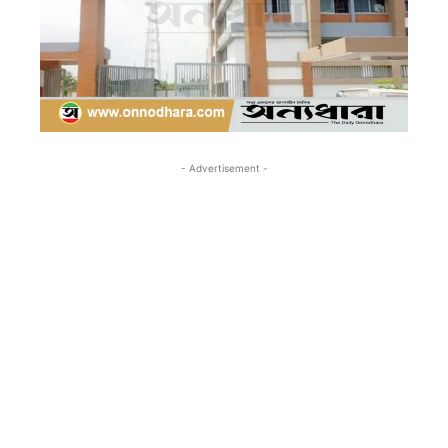
- Advertisement -