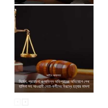
আইন আদালত
নির্দেশ, প্ররোচনা ও অভিন্ন অভিপ্রায়ের অভিযোগে শেখ
হাসিনা সহ আওয়ামী নেতা-কর্মীদের বিরূদ্ধে হত্যার মামলা