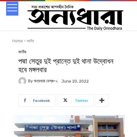
Home
জাতীয়
জাতীয়
পদ্মা সেতুর দুই প্রান্তে দুই থানা উদ্বোধন
হবে মঙ্গলবার
By
অন্যধারা ডেস্ক-২
June 20, 2022
Facebook
Twitter