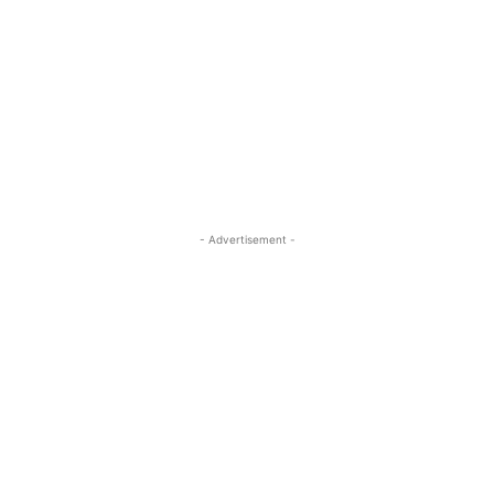
- Advertisement -