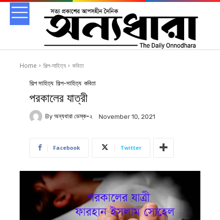
Home
শিল্প-সাহিত্য
কবিতা
শিল্প সাহিত্য
শিল্প-সাহিত্য
কবিতা
পরকালের যাত্রী
By
অন্যধারা ডেস্ক-২
November 10, 2021
Facebook
Twitter