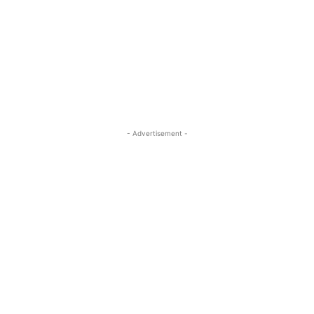
- Advertisement -