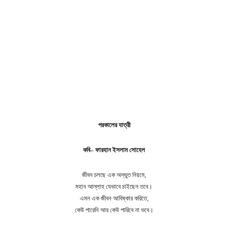
পরকালের যাত্রী
কবি– ফারহান ইসলাম সোহেল
জীবন চলছে এক অদ্ভুত নিয়মে,
মহান আল্লাহ যেভাবে চাইছেন তবে।
এমন এক জীবন আবিষ্কার করিতে,
কেউ পারেনি আর কেউ পারিবে না ভবে।