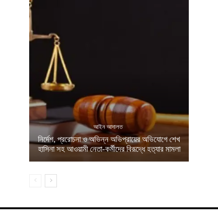
আইন আদালত
নির্দেশ, প্ররোচনা ও অভিন্ন অভিপ্রায়ের অভিযোগে শেখ
হাসিনা সহ আওয়ামী নেতা-কর্মীদের বিরূদ্ধে হত্যার মামলা