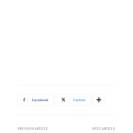
Facebook
Twitter
PREVIOUS ARTICLE
NEXT ARTICLE