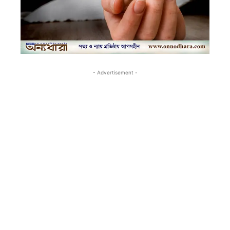
- Advertisement -