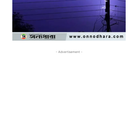
- Advertisement -