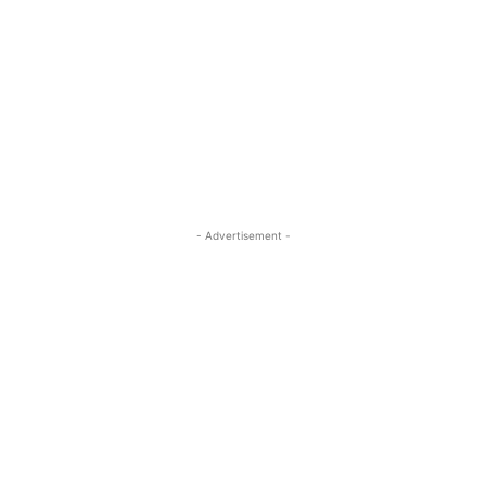
- Advertisement -