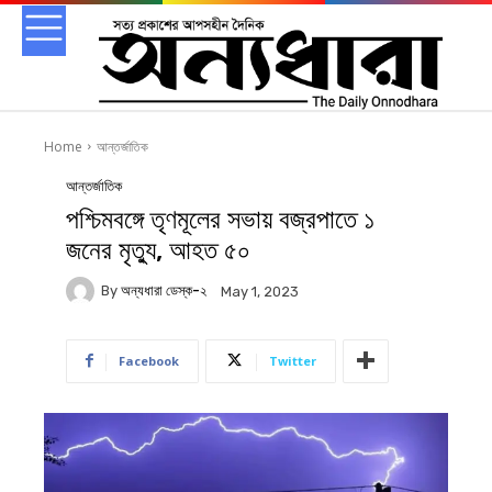
Home
আন্তর্জাতিক
আন্তর্জাতিক
পশ্চিমবঙ্গে তৃণমূলের সভায় বজ্রপাতে ১
জনের মৃত্যু, আহত ৫০
By
অন্যধারা ডেস্ক-২
May 1, 2023
Facebook
Twitter