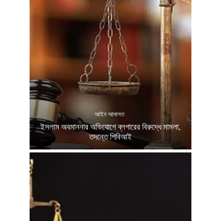
আইন আদালত
ইসলাম অবমাননার অভিযোগে ব্লগারের বিরুদ্ধে মামলা,
তদন্তে পিবিআই