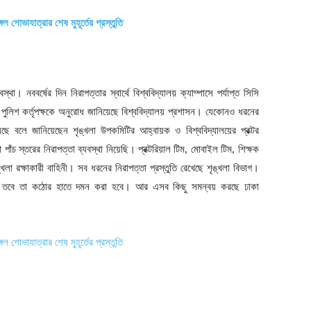
। নববর্ষের দিন নিরাপত্তার স্বার্থে বিশ্ববিদ্যালয় ক্যাম্পাসে পর্যাপ্ত সিসি
য পুলিশ কর্তৃপক্ষকে অনুরোধ জানিয়েছে বিশ্ববিদ্যালয় প্রশাসন। যেকোনও ধরনের
েছে বলে জানিয়েছেন শৃঙ্খলা উপকমিটির আহ্বায়ক ও বিশ্ববিদ্যালয়ের প্রক্টর
চ স্তরের নিরাপত্তা ব্যবস্থা নিয়েছি। প্রক্টরিয়াল টিম, মোবাইল টিম, শিক্ষক
নশৃঙ্খলা রক্ষাকারী বাহিনী। সব ধরনের নিরাপত্তা প্রস্তুতি রেখেছে শৃঙ্খলা বিভাগ।
করে, তবে তা কঠোর হাতে দমন করা হবে। আর এসব কিছু সমন্বয় করছে ঢাকা