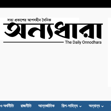
 ও অর্থনীতি
রাজনীতি
আন্তর্জাতিক
শিল্প-সাহিত্য
অন্যান্য