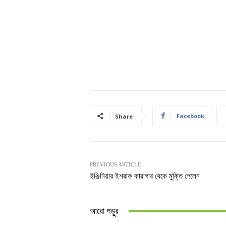
Facebook
Share
PREVIOUS ARTICLE
ইঞ্জিনিয়ার ইশরাক কারাগার থেকে মুক্তি পেলেন
আরো পড়ুুর