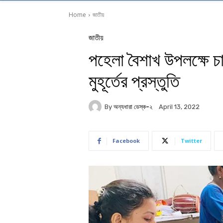
Home
জাতীয়
জাতীয়
পহেলা বৈশাখ উপলক্ষে চ
মুহূর্তের প্রস্তুতি
By
অন্যধারা ডেস্ক-২
April 13, 2022
Facebook
Twitter