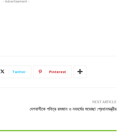
- Advertisement -
Twitter
Pinterest
NEXT ARTICLE
দেশবাসীকে পবিত্র রমজান ও নববর্ষের শুভেচ্ছা :প্রধানমন্ত্রীর